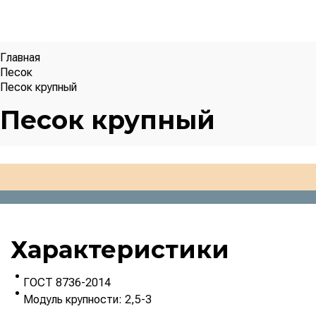
Главная
Песок
Песок крупный
Песок крупный
Характеристики
ГОСТ 8736-2014
Модуль крупности: 2,5-3