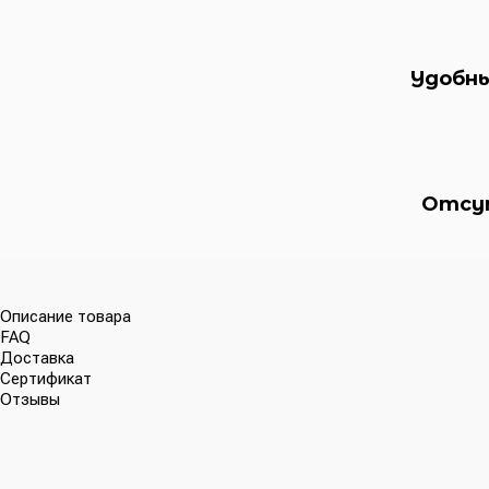
Удобны
Отсу
Описание товара
FAQ
Доставка
Сертификат
Отзывы