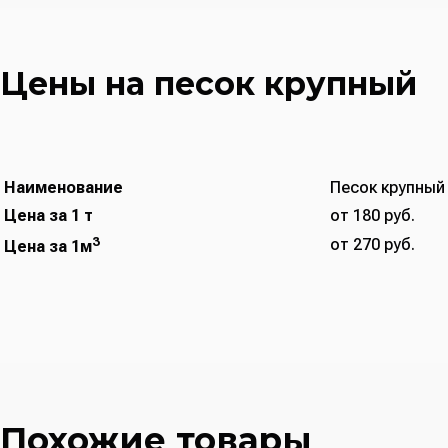
Цены на песок крупный
Наименование
Песок крупный 
Цена за 1 т
от 180 руб.
3
от 270 руб.
Цена за 1м
Похожие товары