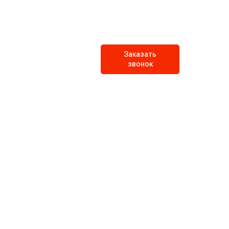
Заказать
звонок