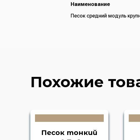
Наименование
Песок средний модуль крупн
Похожие тов
Песок тонкий