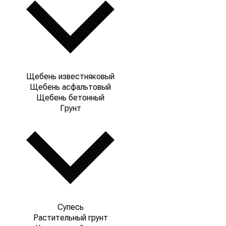
Щебень известняковый
Щебень асфальтовый
Щебень бетонный
Грунт
Супесь
Растительный грунт