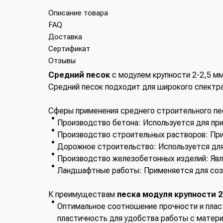
Описание товара
FAQ
Доставка
Сертификат
Отзывы
Средний песок
с модулем крупности 2-2,5 мм
Средний песок подходит для широкого спектра
Сферы применения среднего строительного пе
Производство бетона: Используется для при
Производство строительных растворов: Прим
Дорожное строительство: Используется для 
Производство железобетонных изделий: Явл
Ландшафтные работы: Применяется для соз
К преимуществам
песка модуля крупности 2
Оптимальное соотношение прочности и плас
пластичность для удобства работы с матер