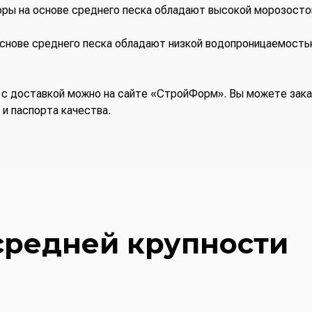
ры на основе среднего песка обладают высокой морозостой
снове среднего песка обладают низкой водопроницаемость
 с доставкой можно на сайте «СтройФорм». Вы можете заказ
и паспорта качества.
средней крупности