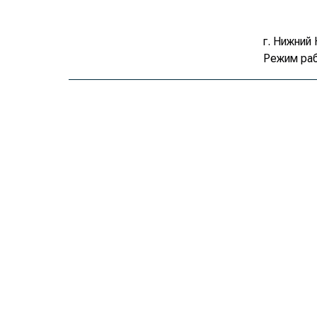
г. Нижний 
Режим раб