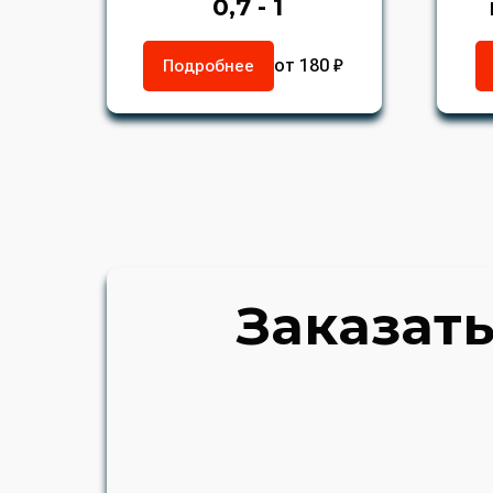
0,7 - 1
от 180 ₽
Подробнее
Заказать