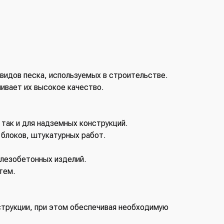
 видов песка, используемых в строительстве.
ивает их высокое качество.
так и для надземных конструкций.
 блоков, штукатурных работ.
лезобетонных изделий.
тем.
струкции, при этом обеспечивая необходимую