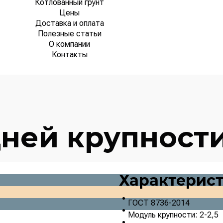
Котлованный грунт
Цены
Доставка и оплата
Полезные статьи
О компании
Контакты
дней крупност
Характерис
ГОСТ 8736-2014
Модуль крупности: 2-2,5