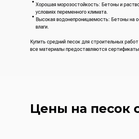
Хорошая морозостойкость: Бетоны и раство
условиях переменного климата.
Высокая водонепроницаемость: Бетоны на о
влаги.
Купить средний песок для строительных работ
все материалы предоставляются сертификаты 
Цены на песок 