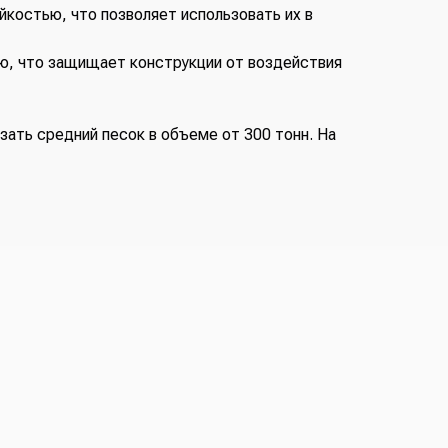
костью, что позволяет использовать их в
ю, что защищает конструкции от воздействия
ать средний песок в объеме от 300 тонн. На