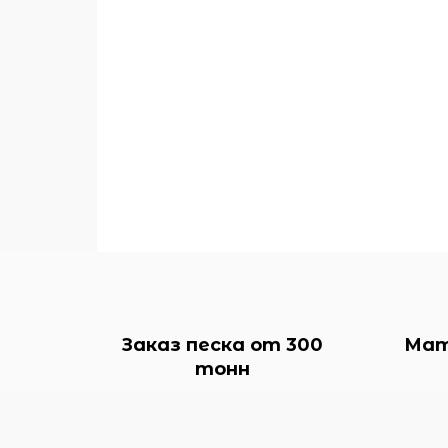
Заказ песка от 300
Мат
тонн