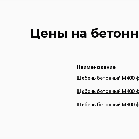
Цены на бетон
Наименование
Щебень бетонный М400 ф
Щебень бетонный М400 ф
Щебень бетонный М400 ф