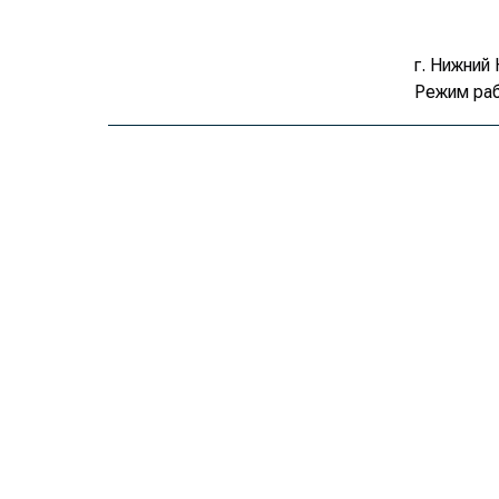
г. Нижний 
Режим раб