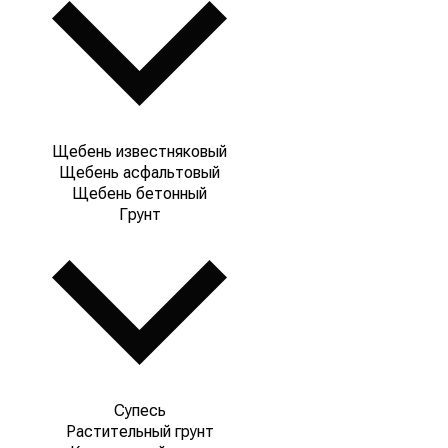
Щебень известняковый
Щебень асфальтовый
Щебень бетонный
Грунт
Супесь
Растительный грунт