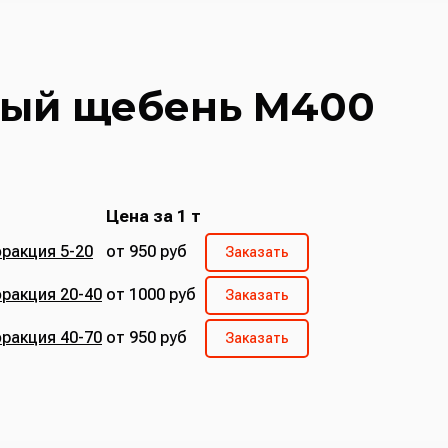
ный щебень М400
Цена за 1 т
ракция 5-20
от 950 руб
Заказать
ракция 20-40
от 1000 руб
Заказать
ракция 40-70
от 950 руб
Заказать