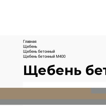
Главная
Щебень
Щебень бетонный
Щебень бетонный М400
Щебень бе