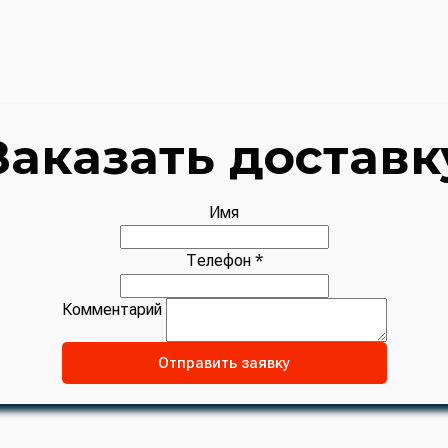
Заказать доставк
Имя
Телефон *
Комментарий
Отправить заявку