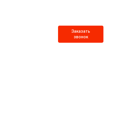
Заказать
звонок