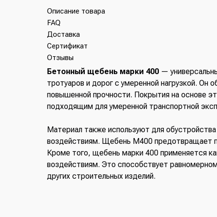
Описание товара
FAQ
Доставка
Сертификат
Отзывы
Бетонный щебень марки 400
— универсальны
тротуаров и дорог с умеренной нагрузкой. Он 
повышенной прочности. Покрытия на основе эт
подходящим для умеренной транспортной эксп
Материал также используют для обустройства
воздействиям. Щебень М400 предотвращает по
Кроме того, щебень марки 400 применяется ка
воздействиям. Это способствует равномерному 
других строительных изделий.