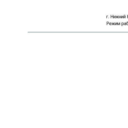
г. Нижний 
Режим раб