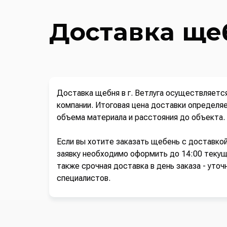
Доставка щеб
Доставка щебня в г. Ветлуга осуществляет
компании. Итоговая цена доставки определя
объема материала и расстояния до объекта.
Если вы хотите заказать щебень с доставко
заявку необходимо оформить до 14:00 текущ
также срочная доставка в день заказа - уточ
специалистов.