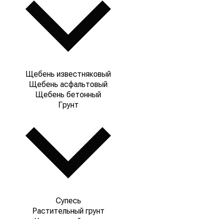
Щебень известняковый
Щебень асфальтовый
Щебень бетонный
Грунт
Супесь
Растительный грунт