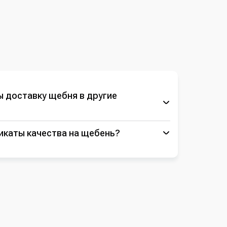
 доставку щебня в другие
фикаты качества на щебень?