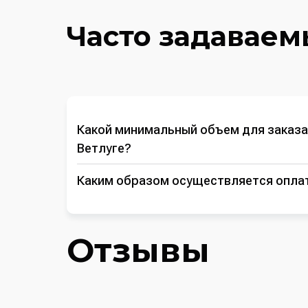
Часто задаваем
Какой минимальный объем для заказа
Ветлуге?
Каким образом осуществляется опла
Отзывы