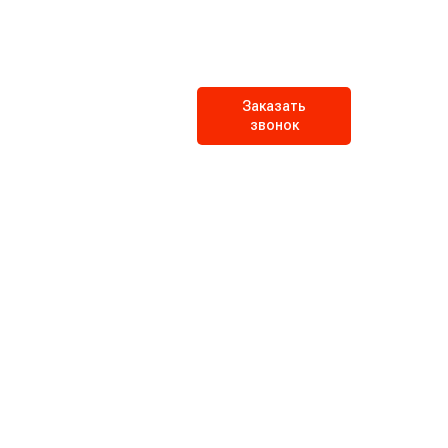
Заказать
звонок