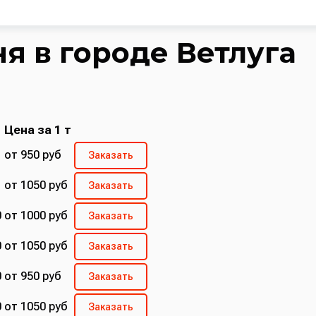
я в городе Ветлуга
Цена за 1 т
от 950 руб
Заказать
от 1050 руб
Заказать
0
от 1000 руб
Заказать
0
от 1050 руб
Заказать
0
от 950 руб
Заказать
0
от 1050 руб
Заказать