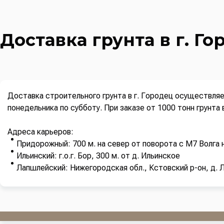
Доставка грунта в г. Го
Доставка строительного грунта в г. Городец осуществляе
понедельника по субботу. При заказе от 1000 тонн грунта
Адреса карьеров:
Придорожный: 700 м. на север от поворота с М7 Волга н
Ильинский: г.о.г. Бор, 300 м. от д. Ильинское
Лапшлейский: Нижегородская обл., Кстовский р-он, д. 