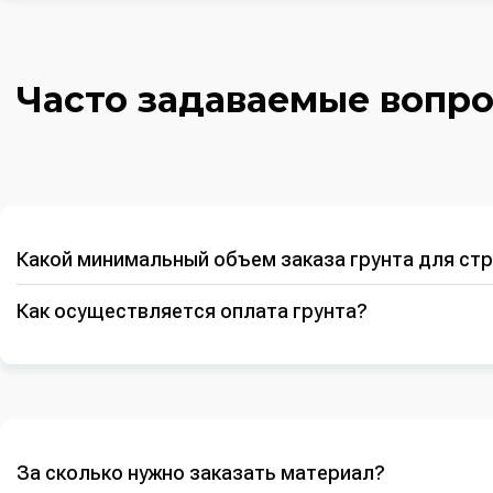
Часто задаваемые вопр
Какой минимальный объем заказа грунта для ст
Как осуществляется оплата грунта?
За сколько нужно заказать материал?