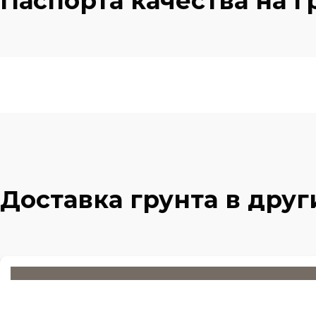
Паспорта качества на г
Доставка грунта в дру