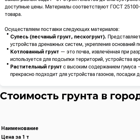
доступные цены. Материалы соответствуют ГОСТ 25100-2
товара.
Осуществляем поставки следующих материалов:
Супесь (песчаный грунт, пескогрунт).
Представляет 
устройства дренажных систем, укрепления оснований 
Котлованный грунт
— это почва, извлечённая при раз
используется для подсыпки территорий, устройства вр
Растительный грунт
с высоким содержанием гумуса —
прекрасно подходит для устройства газонов, посадки д
Стоимость грунта в горо
Наименование
Цена за 1 т