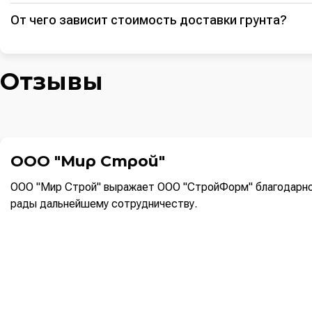
От чего зависит стоимость доставки грунта?
Отзывы
ООО "Мир Строй"
ООО "Мир Строй" выражает ООО "СтройФорм" благодарнос
рады дальнейшему сотрудничеству.