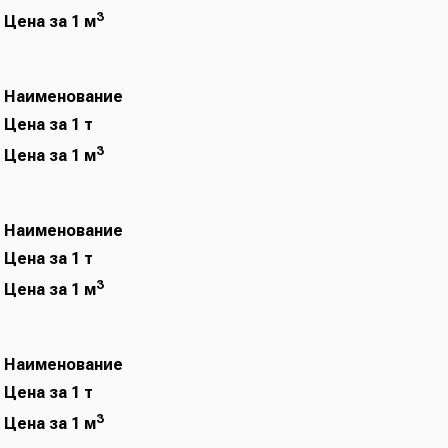
3
Цена за 1 м
Наименование
Цена за 1 т
3
Цена за 1 м
Наименование
Цена за 1 т
3
Цена за 1 м
Наименование
Цена за 1 т
3
Цена за 1 м